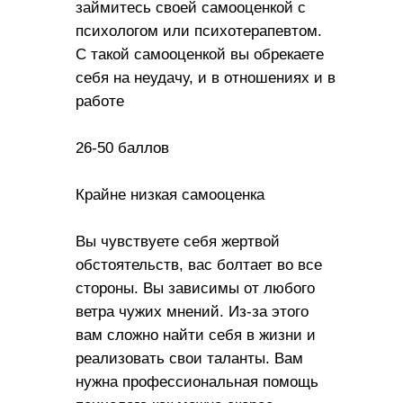
займитесь своей самооценкой с
психологом или психотерапевтом.
С такой самооценкой вы обрекаете
себя на неудачу, и в отношениях и в
работе
26-50 баллов
Крайне низкая самооценка
Вы чувствуете себя жертвой
обстоятельств, вас болтает во все
стороны. Вы зависимы от любого
ветра чужих мнений. Из-за этого
вам сложно найти себя в жизни и
реализовать свои таланты. Вам
нужна профессиональная помощь