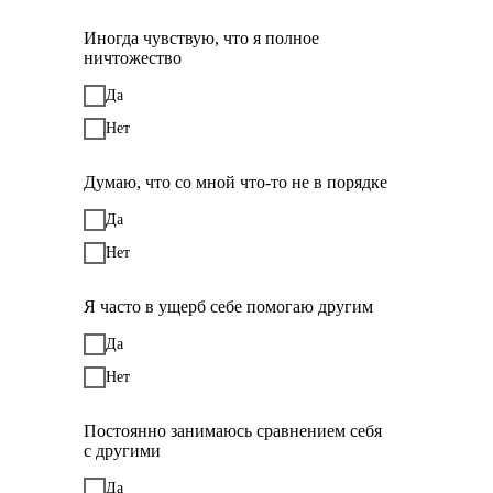
Иногда чувствую, что я полное
ничтожество
Да
Нет
Думаю, что со мной что-то не в порядке
Да
Нет
Я часто в ущерб себе помогаю другим
Да
Нет
Постоянно занимаюсь сравнением себя
с другими
Да