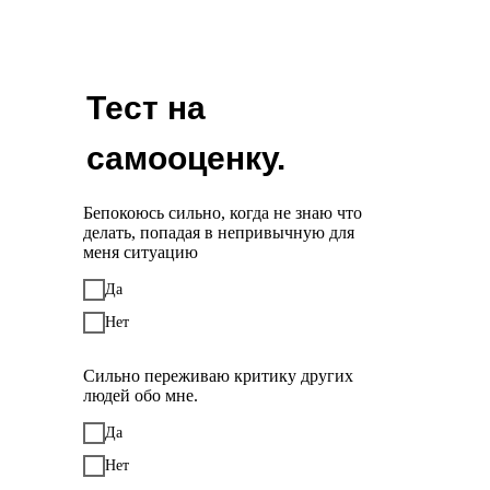
Тест на
самооценку.
Бепокоюсь сильно, когда не знаю что
делать, попадая в непривычную для
меня ситуацию
Да
Нет
Сильно переживаю критику других
людей обо мне.
Да
Нет