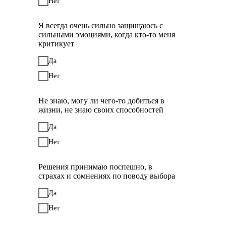
Нет
Я всегда очень сильно защищаюсь с
сильными эмоциями, когда кто-то меня
критикует
Да
Нет
Не знаю, могу ли чего-то добиться в
жизни, не знаю своих способностей
Да
Нет
Решения принимаю поспешно, в
страхах и сомнениях по поводу выбора
Да
Нет