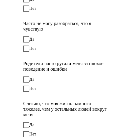
Нет
Часто не могу разобраться, что я
чувствую
Да
Нет
Родители часто ругали меня за плохое
поведение и ошибки
Да
Нет
Считаю, что моя жизнь намного
тяжелее, чем у остальных людей вокруг
меня
Да
Нет