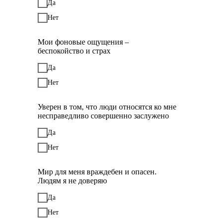
Да
Нет
Мои фоновые ощущения –
беспокойство и страх
Да
Нет
Уверен в том, что люди относятся ко мне
несправедливо совершенно заслужено
Да
Нет
Мир для меня враждебен и опасен.
Людям я не доверяю
Да
Нет